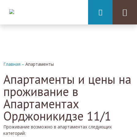
Главная
–
Апартаменты
Апартаменты и цены на
проживание в
Апартаментах
Орджоникидзе 11/1
Проживание возможно в апартаментах следующих
категорий: