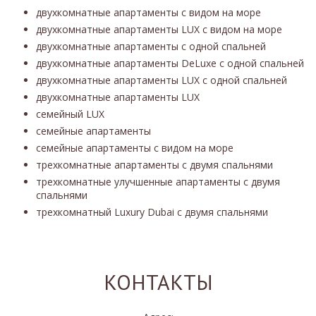
двухкомнатные апартаменты с видом на море
двухкомнатные апартаменты LUX с видом на море
двухкомнатные апартаменты с одной спальней
двухкомнатные апартаменты DeLuxe с одной спальней
двухкомнатные апартаменты LUX с одной спальней
двухкомнатные апартаменты LUX
семейный LUX
семейные апартаменты
семейные апартаменты с видом на море
трехкомнатные апартаменты с двумя спальнями
трехкомнатные улучшенные апартаменты с двумя
спальнями
трехкомнатный Luxury Dubai с двумя спальнями
КОНТАКТЫ